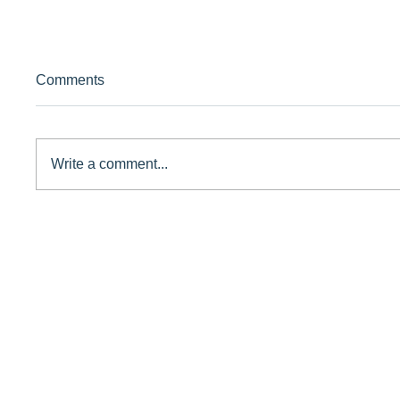
Comments
Write a comment...