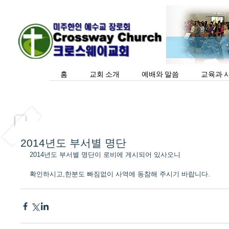
홈
교회 소개
예배와 말씀
교육과 
2014년도 부서별 명단
2014년도 부서별 명단이 로비에 게시되어 있사오니
확인하시고,한분도 빠짐없이 사역에 동참해 주시기 바랍니다. 