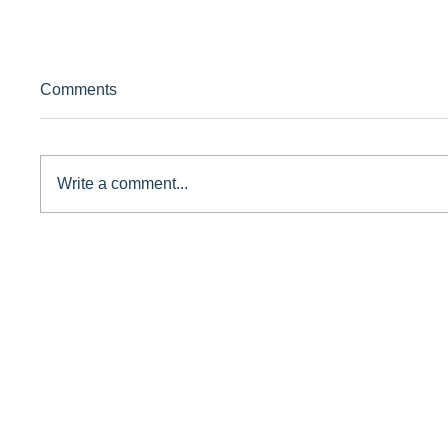
Comments
Write a comment...