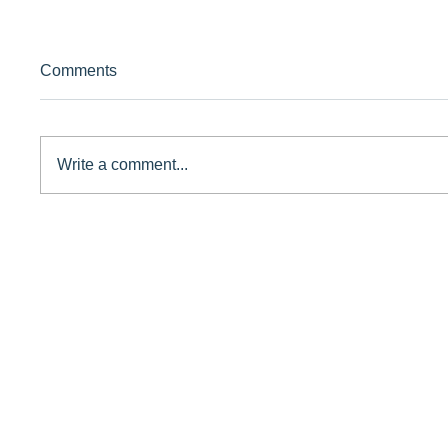
Comments
Write a comment...