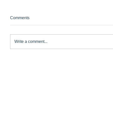
Comments
Write a comment...