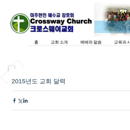
홈
교회 소개
예배와 말씀
교육과 
2015년도 교회 달력