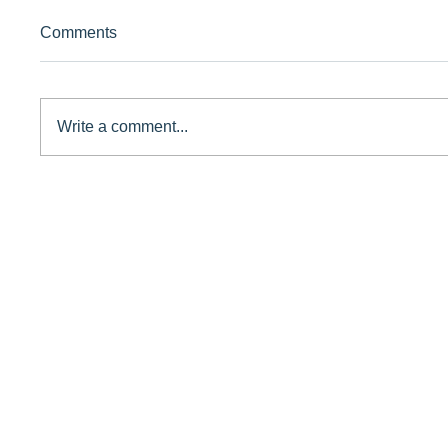
Comments
Write a comment...