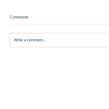
Comments
Write a comment...