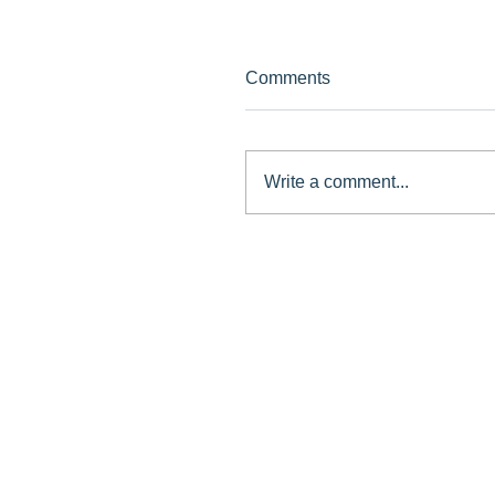
Comments
Write a comment...