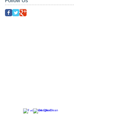
Follow Us