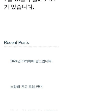
가 있습니다.
Recent Posts
2024년 야외예배 광고입니다.
소망회 친교 모임 안내