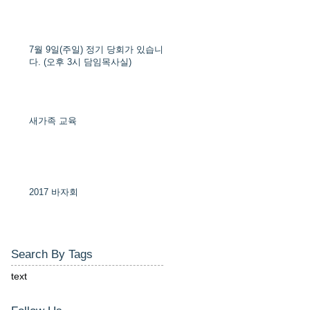
7월 9일(주일) 정기 당회가 있습니
다. (오후 3시 담임목사실)
새가족 교육
2017 바자회
Search By Tags
text