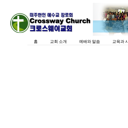
홈
교회 소개
예배와 말씀
교육과 