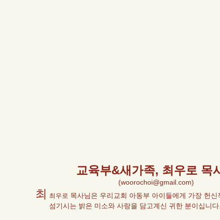
교육부&새가족,
최우로 목
(
woorochoi@gmail.com
)
최
목사님은 우리교회 아동부 아이들에게 가장 헌신
최우로
섬기시는 밝은 미소와 사랑을 담고계신 귀한 분이십니다