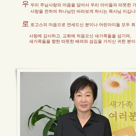
우
우리 주님사랑의 마음을 담아서 우리 아이들의 따뜻한 
사랑을 전하여 하나님만 바라보게 하시는 목사님
이십니
로
로고스의 마음으로 연세드신 분이나 어린아이들 모두 
사
랑에 감사하고,
교회에 처음오신 새가족들을 섬기며,
새가족들을 향한 따뜻한 배려와
섬김을 가지신 귀한 분이