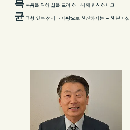
복
복음을 위해 삶을 드려 하나님께 헌신하시고,
균
균형 있는 섬김과 사랑으로 헌신하시는 귀한 분이십