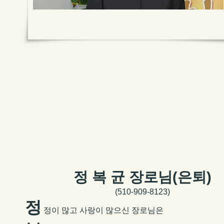
정 복 균 장로님(은퇴)
(
510-909-8123)
정
정이 많고 사랑이 많으신 장로님은