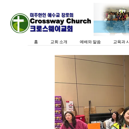
홈
교회 소개
예배와 말씀
교육과 