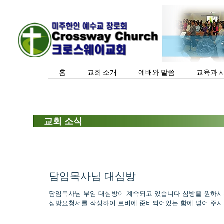
홈
교회 소개
예배와 말씀
교육과 
교회 소식
담임목사님 대심방
담임목사님 부임 대심방이 계속되고 있습니다 심방을 원하시
심방요청서를 작성하여 로비에 준비되어있는 함에 넣어 주시기