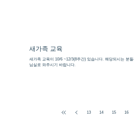
새가족 교육
새가족 교육이 10/6 ~12/3(8주간) 있습니다. 해당되시는
님실로 와주시기 바랍니다.
13
14
15
16