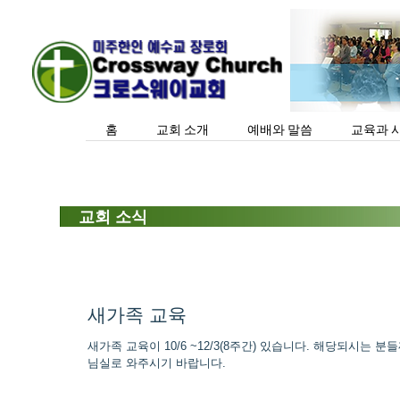
홈
교회 소개
예배와 말씀
교육과 
교회 소식
새가족 교육
새가족 교육이 10/6 ~12/3(8주간) 있습니다. 해당되시는
님실로 와주시기 바랍니다.