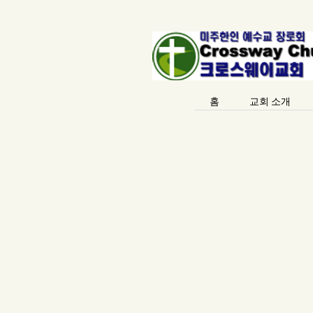
홈
교회 소개