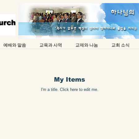
예배와 말씀
교육과 사역
교제와 나눔
교회 소식
My Items
I'm a title. ​Click here to edit me.