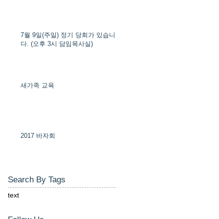
7월 9일(주일) 정기 당회가 있습니
다. (오후 3시 담임목사실)
새가족 교육
2017 바자회
Search By Tags
text