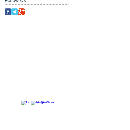
Follow Us