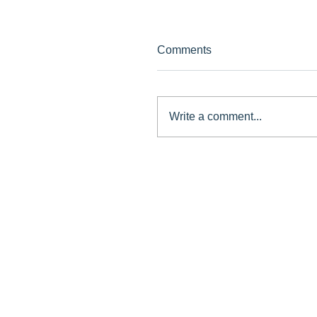
Comments
Write a comment...