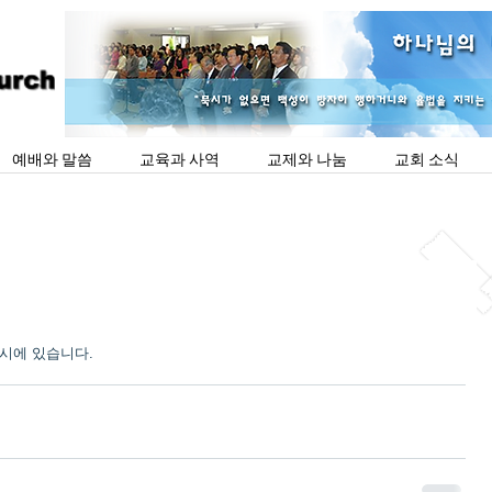
예배와 말씀
교육과 사역
교제와 나눔
교회 소식
시에 있습니다. 