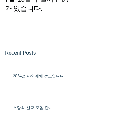
가 있습니다.
Recent Posts
2024년 야외예배 광고입니다.
소망회 친교 모임 안내