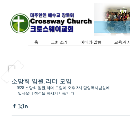
홈
교회 소개
예배와 말씀
교육과 
소망회 임원,리더 모임
9/28 소망회 임원,리더 모임이 오후 3시 담임목사님실에  
 있사오니 참석을 하시기 바랍니다