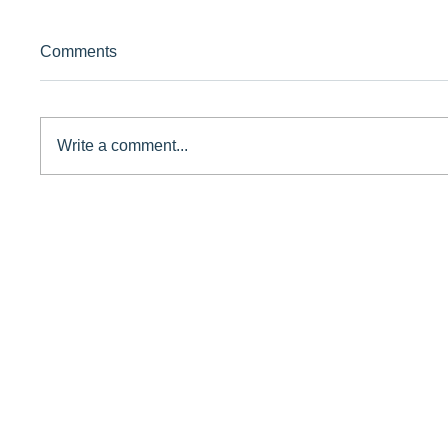
Comments
Write a comment...