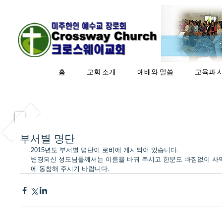
홈
교회 소개
예배와 말씀
교육과 
부서별 명단
.2015년도 부서별 명단이 로비에 게시되어 있습니다. 
 변경되신 성도님들께서는 이름을 바꿔 주시고 한분도 빠짐없이 사역
 에 동참해 주시기 바랍니다.