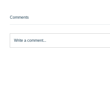
Comments
Write a comment...