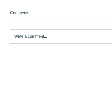
Comments
Write a comment...