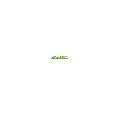
Show More