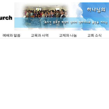
예배와 말씀
교육과 사역
교제와 나눔
교회 소식